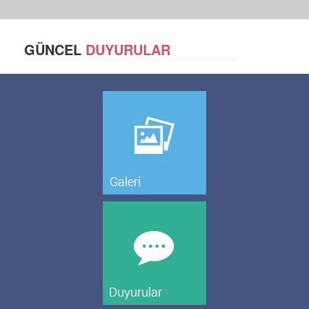
GÜNCEL
DUYURULAR