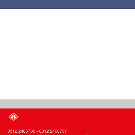
0312 2466736 - 0312 2466737